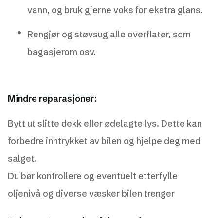
vann, og bruk gjerne voks for ekstra glans.
Rengjør og støvsug alle overflater, som
bagasjerom osv.
Mindre reparasjoner:
Bytt ut slitte dekk eller ødelagte lys. Dette kan
forbedre inntrykket av bilen og hjelpe deg med
salget.
Du bør kontrollere og eventuelt etterfylle
oljenivå og diverse væsker bilen trenger