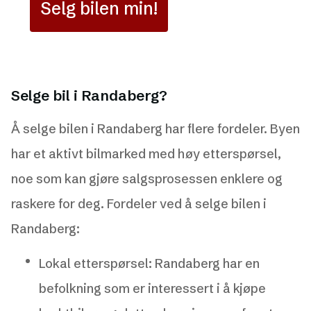
Selg bilen min!
Selge bil i Randaberg?
Å selge bilen i Randaberg har flere fordeler. Byen
har et aktivt bilmarked med høy etterspørsel,
noe som kan gjøre salgsprosessen enklere og
raskere for deg. Fordeler ved å selge bilen i
Randaberg:
Lokal etterspørsel: Randaberg har en
befolkning som er interessert i å kjøpe