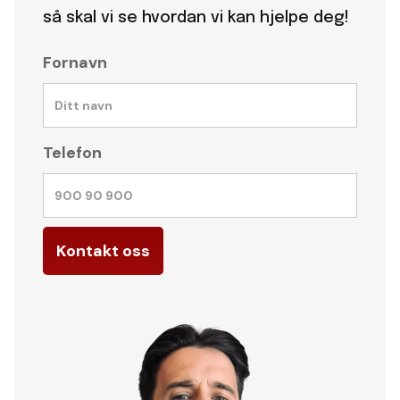
så skal vi se hvordan vi kan hjelpe deg!
Fornavn
Telefon