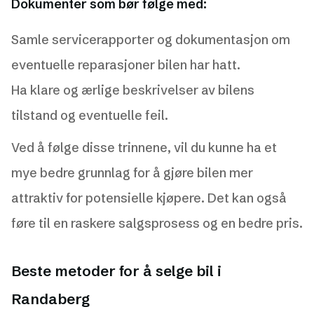
Dokumenter som bør følge med:
Samle servicerapporter og dokumentasjon om
eventuelle reparasjoner bilen har hatt.
Ha klare og ærlige beskrivelser av bilens
tilstand og eventuelle feil.
Ved å følge disse trinnene, vil du kunne ha et
mye bedre grunnlag for å gjøre bilen mer
attraktiv for potensielle kjøpere. Det kan også
føre til en raskere salgsprosess og en bedre pris.
Beste metoder for å selge bil i
Randaberg