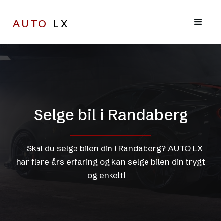
AUTO
LX
Selge bil i Randaberg
Skal du selge bilen din i Randaberg? AUTO LX
har flere års erfaring og kan selge bilen din trygt
og enkelt!