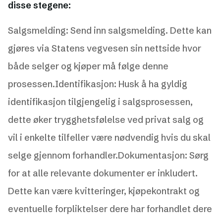
disse stegene:
Salgsmelding: Send inn salgsmelding. Dette kan
gjøres via Statens vegvesen sin nettside hvor
både selger og kjøper må følge denne
prosessen.Identifikasjon: Husk å ha gyldig
identifikasjon tilgjengelig i salgsprosessen,
dette øker trygghetsfølelse ved privat salg og
vil i enkelte tilfeller være nødvendig hvis du skal
selge gjennom forhandler.Dokumentasjon: Sørg
for at alle relevante dokumenter er inkludert.
Dette kan være kvitteringer, kjøpekontrakt og
eventuelle forpliktelser dere har forhandlet dere