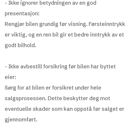
- Ikke ignorer betydningen av en god
presentasjon:
Rengjør bilen grundig før visning. Førsteinntrykk
er viktig, og en ren bil gir et bedre inntrykk av et
godt bilhold.
-
Ikke avbestill forsikring før bilen har byttet
eier:
Sørg for at bilen er forsikret under hele
salgsprosessen. Dette beskytter deg mot
eventuelle skader som kan oppstå før salget er
gjennomført.