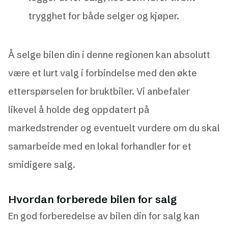
trygghet for både selger og kjøper.
Å selge bilen din i denne regionen kan absolutt
være et lurt valg i forbindelse med den økte
etterspørselen for bruktbiler. Vi anbefaler
likevel å holde deg oppdatert på
markedstrender og eventuelt vurdere om du skal
samarbeide med en lokal forhandler for et
smidigere salg.
Hvordan forberede bilen for salg
En god forberedelse av bilen din for salg kan