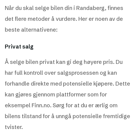
Når du skal selge bilen din i Randaberg, finnes
det flere metoder å vurdere. Her er noen av de
beste alternativene:
Privat salg
Å selge bilen privat kan gi deg høyere pris. Du
har full kontroll over salgsprosessen og kan
forhandle direkte med potensielle kjøpere. Dette
kan gjøres gjennom plattformer som for
eksempel Finn.no. Sørg for at du er ærlig om
bilens tilstand for å unngå potensielle fremtidige
tvister.