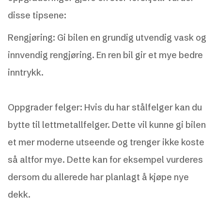
disse tipsene:
Rengjøring: Gi bilen en grundig utvendig vask og
innvendig rengjøring. En ren bil gir et mye bedre
inntrykk.
Oppgrader felger: Hvis du har stålfelger kan du
bytte til lettmetallfelger. Dette vil kunne gi bilen
et mer moderne utseende og trenger ikke koste
så altfor mye. Dette kan for eksempel vurderes
dersom du allerede har planlagt å kjøpe nye
dekk.