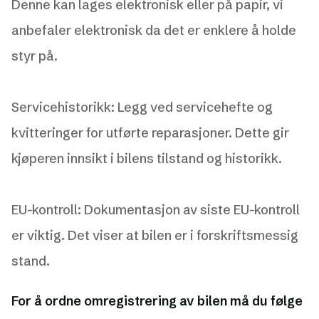
Denne kan lages elektronisk eller på papir, vi
anbefaler elektronisk da det er enklere å holde
styr på.
Servicehistorikk: Legg ved servicehefte og
kvitteringer for utførte reparasjoner. Dette gir
kjøperen innsikt i bilens tilstand og historikk.
EU-kontroll: Dokumentasjon av siste EU-kontroll
er viktig. Det viser at bilen er i forskriftsmessig
stand.
For å ordne omregistrering av bilen må du følge