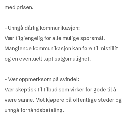
med prisen.
-
Unngå dårlig kommunikasjon:
Vær tilgjengelig for alle mulige spørsmål.
Manglende kommunikasjon kan føre til mistillit
og en eventuell tapt salgsmulighet.
-
Vær oppmerksom på svindel:
Vær skeptisk til tilbud som virker for gode til å
være sanne. Møt kjøpere på offentlige steder og
unngå forhåndsbetaling.