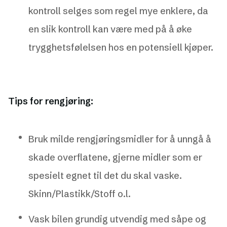
kontroll selges som regel mye enklere, da
en slik kontroll kan være med på å øke
trygghetsfølelsen hos en potensiell kjøper.
Tips for rengjøring:
Bruk milde rengjøringsmidler for å unngå å
skade overflatene, gjerne midler som er
spesielt egnet til det du skal vaske.
Skinn/Plastikk/Stoff o.l.
Vask bilen grundig utvendig med såpe og