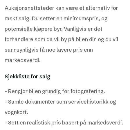
Auksjonsnettsteder kan være et alternativ for
raskt salg. Du setter en minimumspris, og
potensielle kjøpere byr. Vanligvis er det
forhandlere som da vil by på bilen din og du vil
sannsynligvis få noe lavere pris enn
markedsverdi.
Sjekkliste for salg
- Rengjør bilen grundig før fotografering.
- Samle dokumenter som servicehistorikk og
vognkort.
- Sett en realistisk pris basert på markedsverdi.