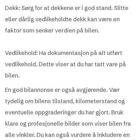
Dekk: Sørg for at dekkene er i god stand. Slitte
eller dårlig vedlikeholdte dekk kan være en
faktor som senker verdien på bilen.
Vedlikehold: Ha dokumentasjon på alt utført
vedlikehold. Dette viser at du har tatt vare på
bilen.
En god bilannonse er også avgjørende. Vær
tydelig om bilens tilstand, kilometerstand og
eventuelle oppgraderinger du har gjort. Bruk
klare og profesjonelle bilder som viser bilen fra
alle vinkler. Du kan også vurdere å inkludere en