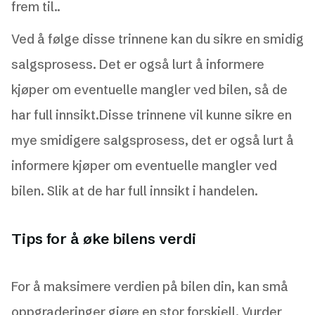
frem til..
Ved å følge disse trinnene kan du sikre en smidig
salgsprosess. Det er også lurt å informere
kjøper om eventuelle mangler ved bilen, så de
har full innsikt.Disse trinnene vil kunne sikre en
mye smidigere salgsprosess, det er også lurt å
informere kjøper om eventuelle mangler ved
bilen. Slik at de har full innsikt i handelen.
Tips for å øke bilens verdi
For å maksimere verdien på bilen din, kan små
oppgraderinger gjøre en stor forskjell. Vurder