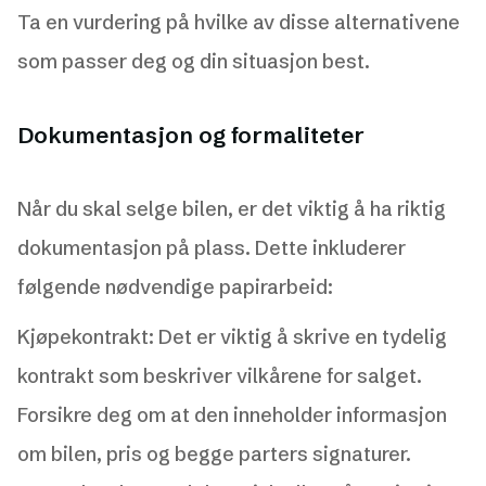
Ta en vurdering på hvilke av disse alternativene
som passer deg og din situasjon best.
Dokumentasjon og formaliteter
Når du skal selge bilen, er det viktig å ha riktig
dokumentasjon på plass. Dette inkluderer
følgende nødvendige papirarbeid:
Kjøpekontrakt: Det er viktig å skrive en tydelig
kontrakt som beskriver vilkårene for salget.
Forsikre deg om at den inneholder informasjon
om bilen, pris og begge parters signaturer.