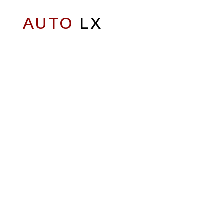
AUTO
LX