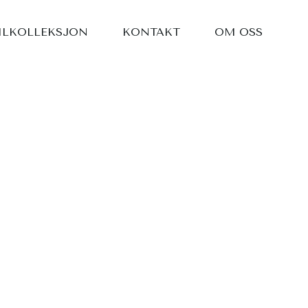
ILKOLLEKSJON
KONTAKT
OM OSS