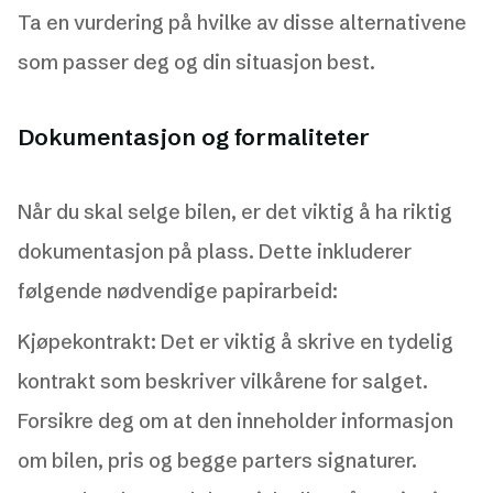
Ta en vurdering på hvilke av disse alternativene
som passer deg og din situasjon best.
Dokumentasjon og formaliteter
Når du skal selge bilen, er det viktig å ha riktig
dokumentasjon på plass. Dette inkluderer
følgende nødvendige papirarbeid:
Kjøpekontrakt: Det er viktig å skrive en tydelig
kontrakt som beskriver vilkårene for salget.
Forsikre deg om at den inneholder informasjon
om bilen, pris og begge parters signaturer.