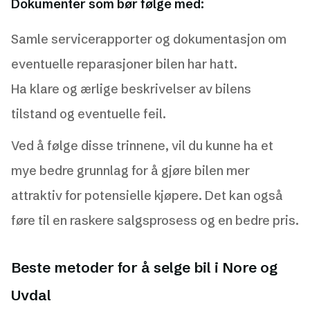
Dokumenter som bør følge med:
Samle servicerapporter og dokumentasjon om
eventuelle reparasjoner bilen har hatt.
Ha klare og ærlige beskrivelser av bilens
tilstand og eventuelle feil.
Ved å følge disse trinnene, vil du kunne ha et
mye bedre grunnlag for å gjøre bilen mer
attraktiv for potensielle kjøpere. Det kan også
føre til en raskere salgsprosess og en bedre pris.
Beste metoder for å selge bil i Nore og
Uvdal