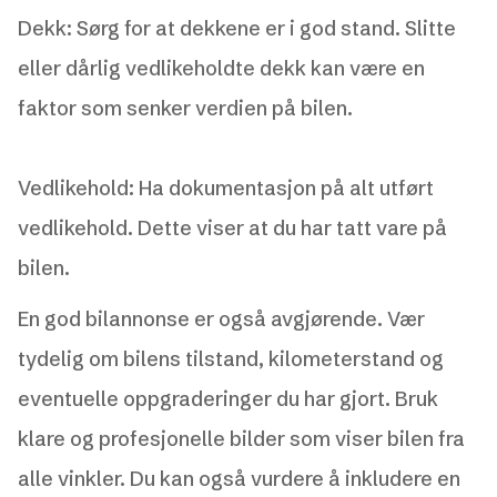
Dekk: Sørg for at dekkene er i god stand. Slitte
eller dårlig vedlikeholdte dekk kan være en
faktor som senker verdien på bilen.
Vedlikehold: Ha dokumentasjon på alt utført
vedlikehold. Dette viser at du har tatt vare på
bilen.
En god bilannonse er også avgjørende. Vær
tydelig om bilens tilstand, kilometerstand og
eventuelle oppgraderinger du har gjort. Bruk
klare og profesjonelle bilder som viser bilen fra
alle vinkler. Du kan også vurdere å inkludere en