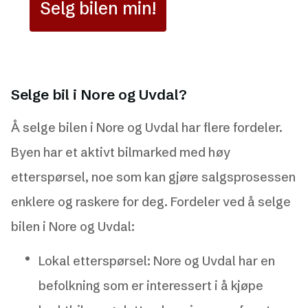
Selg bilen min!
Selge bil i Nore og Uvdal?
Å selge bilen i Nore og Uvdal har flere fordeler.
Byen har et aktivt bilmarked med høy
etterspørsel, noe som kan gjøre salgsprosessen
enklere og raskere for deg. Fordeler ved å selge
bilen i Nore og Uvdal:
Lokal etterspørsel: Nore og Uvdal har en
befolkning som er interessert i å kjøpe