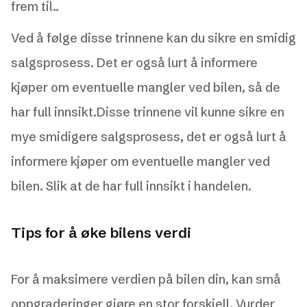
frem til..
Ved å følge disse trinnene kan du sikre en smidig
salgsprosess. Det er også lurt å informere
kjøper om eventuelle mangler ved bilen, så de
har full innsikt.Disse trinnene vil kunne sikre en
mye smidigere salgsprosess, det er også lurt å
informere kjøper om eventuelle mangler ved
bilen. Slik at de har full innsikt i handelen.
Tips for å øke bilens verdi
For å maksimere verdien på bilen din, kan små
oppgraderinger gjøre en stor forskjell. Vurder