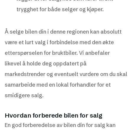
trygghet for både selger og kjøper.
Å selge bilen din i denne regionen kan absolutt
være et lurt valg i forbindelse med den økte
etterspørselen for bruktbiler. Vi anbefaler
likevel å holde deg oppdatert på
markedstrender og eventuelt vurdere om du skal
samarbeide med en lokal forhandler for et
smidigere salg.
Hvordan forberede bilen for salg
En god forberedelse av bilen din for salg kan