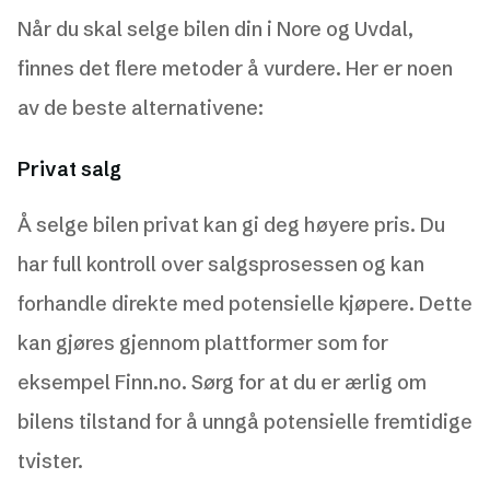
Når du skal selge bilen din i Nore og Uvdal,
finnes det flere metoder å vurdere. Her er noen
av de beste alternativene:
Privat salg
Å selge bilen privat kan gi deg høyere pris. Du
har full kontroll over salgsprosessen og kan
forhandle direkte med potensielle kjøpere. Dette
kan gjøres gjennom plattformer som for
eksempel Finn.no. Sørg for at du er ærlig om
bilens tilstand for å unngå potensielle fremtidige
tvister.