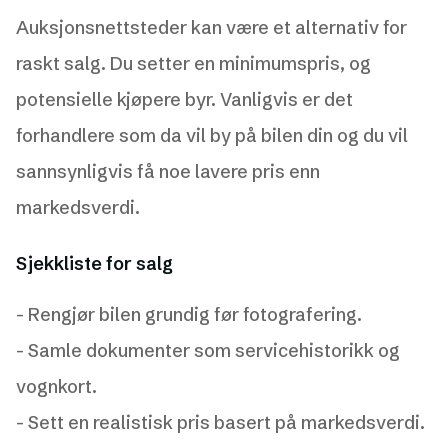
Auksjonsnettsteder kan være et alternativ for
raskt salg. Du setter en minimumspris, og
potensielle kjøpere byr. Vanligvis er det
forhandlere som da vil by på bilen din og du vil
sannsynligvis få noe lavere pris enn
markedsverdi.
Sjekkliste for salg
- Rengjør bilen grundig før fotografering.
- Samle dokumenter som servicehistorikk og
vognkort.
- Sett en realistisk pris basert på markedsverdi.