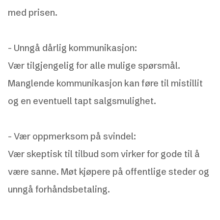
med prisen.
-
Unngå dårlig kommunikasjon:
Vær tilgjengelig for alle mulige spørsmål.
Manglende kommunikasjon kan føre til mistillit
og en eventuell tapt salgsmulighet.
-
Vær oppmerksom på svindel:
Vær skeptisk til tilbud som virker for gode til å
være sanne. Møt kjøpere på offentlige steder og
unngå forhåndsbetaling.