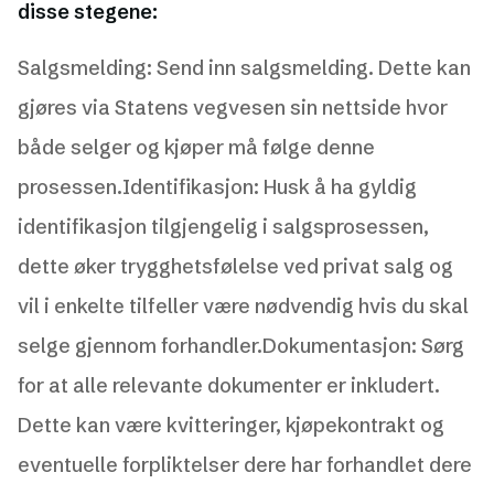
disse stegene:
Salgsmelding: Send inn salgsmelding. Dette kan
gjøres via Statens vegvesen sin nettside hvor
både selger og kjøper må følge denne
prosessen.Identifikasjon: Husk å ha gyldig
identifikasjon tilgjengelig i salgsprosessen,
dette øker trygghetsfølelse ved privat salg og
vil i enkelte tilfeller være nødvendig hvis du skal
selge gjennom forhandler.Dokumentasjon: Sørg
for at alle relevante dokumenter er inkludert.
Dette kan være kvitteringer, kjøpekontrakt og
eventuelle forpliktelser dere har forhandlet dere