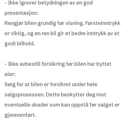
- Ikke ignorer betydningen av en god
presentasjon:
Rengjør bilen grundig før visning. Førsteinntrykk
er viktig, og en ren bil gir et bedre inntrykk av et
godt bilhold.
-
Ikke avbestill forsikring før bilen har byttet
eier:
Sørg for at bilen er forsikret under hele
salgsprosessen. Dette beskytter deg mot
eventuelle skader som kan oppstå før salget er
gjennomført.