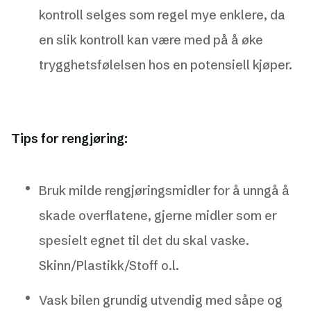
kontroll selges som regel mye enklere, da
en slik kontroll kan være med på å øke
trygghetsfølelsen hos en potensiell kjøper.
Tips for rengjøring:
Bruk milde rengjøringsmidler for å unngå å
skade overflatene, gjerne midler som er
spesielt egnet til det du skal vaske.
Skinn/Plastikk/Stoff o.l.
Vask bilen grundig utvendig med såpe og