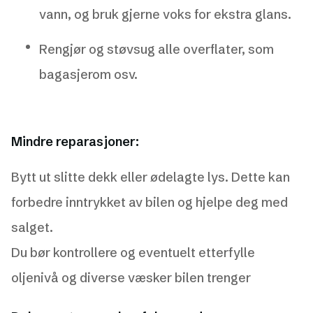
vann, og bruk gjerne voks for ekstra glans.
Rengjør og støvsug alle overflater, som
bagasjerom osv.
Mindre reparasjoner:
Bytt ut slitte dekk eller ødelagte lys. Dette kan
forbedre inntrykket av bilen og hjelpe deg med
salget.
Du bør kontrollere og eventuelt etterfylle
oljenivå og diverse væsker bilen trenger