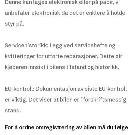
Denne kan lages elektronisk eller på papir, vi
anbefaler elektronisk da det er enklere å holde
styr på.
Servicehistorikk: Legg ved servicehefte og
kvitteringer for utførte reparasjoner. Dette gir
kjøperen innsikt i bilens tilstand og historikk.
EU-kontroll: Dokumentasjon av siste EU-kontroll
er viktig. Det viser at bilen er i forskriftsmessig
stand.
For å ordne omregistrering av bilen må du følge