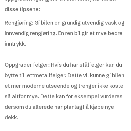
disse tipsene:
Rengjøring: Gi bilen en grundig utvendig vask og
innvendig rengjøring. En ren bil gir et mye bedre
inntrykk.
Oppgrader felger: Hvis du har stålfelger kan du
bytte til lettmetallfelger. Dette vil kunne gi bilen
et mer moderne utseende og trenger ikke koste
så altfor mye. Dette kan for eksempel vurderes
dersom du allerede har planlagt å kjøpe nye
dekk.