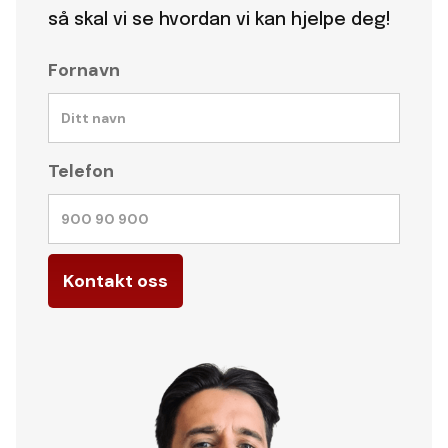
så skal vi se hvordan vi kan hjelpe deg!
Fornavn
Telefon