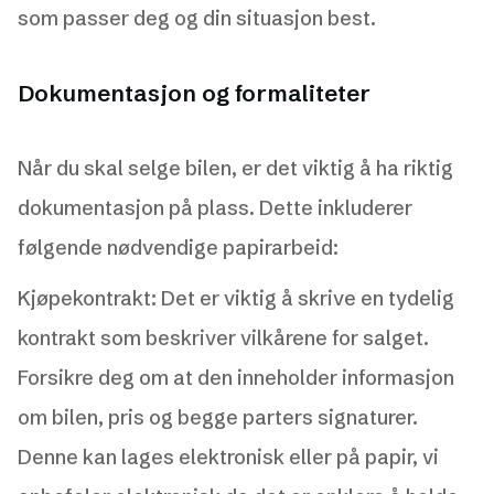
som passer deg og din situasjon best.
Dokumentasjon og formaliteter
Når du skal selge bilen, er det viktig å ha riktig
dokumentasjon på plass. Dette inkluderer
følgende nødvendige papirarbeid:
Kjøpekontrakt: Det er viktig å skrive en tydelig
kontrakt som beskriver vilkårene for salget.
Forsikre deg om at den inneholder informasjon
om bilen, pris og begge parters signaturer.
Denne kan lages elektronisk eller på papir, vi