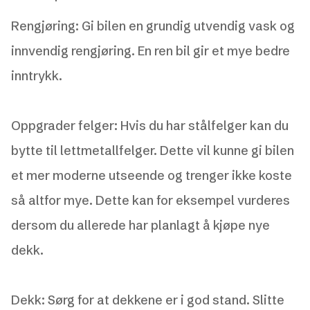
Rengjøring: Gi bilen en grundig utvendig vask og
innvendig rengjøring. En ren bil gir et mye bedre
inntrykk.
Oppgrader felger: Hvis du har stålfelger kan du
bytte til lettmetallfelger. Dette vil kunne gi bilen
et mer moderne utseende og trenger ikke koste
så altfor mye. Dette kan for eksempel vurderes
dersom du allerede har planlagt å kjøpe nye
dekk.
Dekk: Sørg for at dekkene er i god stand. Slitte