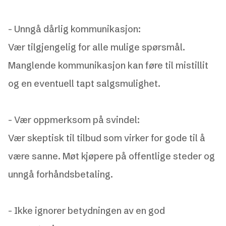
-
Unngå dårlig kommunikasjon:
Vær tilgjengelig for alle mulige spørsmål.
Manglende kommunikasjon kan føre til mistillit
og en eventuell tapt salgsmulighet.
-
Vær oppmerksom på svindel:
Vær skeptisk til tilbud som virker for gode til å
være sanne. Møt kjøpere på offentlige steder og
unngå forhåndsbetaling.
- Ikke ignorer betydningen av en god