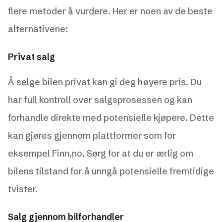
flere metoder å vurdere. Her er noen av de beste
alternativene:
Privat salg
Å selge bilen privat kan gi deg høyere pris. Du
har full kontroll over salgsprosessen og kan
forhandle direkte med potensielle kjøpere. Dette
kan gjøres gjennom plattformer som for
eksempel Finn.no. Sørg for at du er ærlig om
bilens tilstand for å unngå potensielle fremtidige
tvister.
Salg gjennom bilforhandler