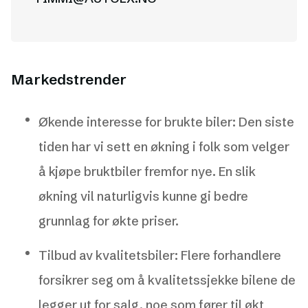
Markedstrender
Økende interesse for brukte biler: Den siste
tiden har vi sett en økning i folk som velger
å kjøpe bruktbiler fremfor nye. En slik
økning vil naturligvis kunne gi bedre
grunnlag for økte priser.
Tilbud av kvalitetsbiler: Flere forhandlere
forsikrer seg om å kvalitetssjekke bilene de
legger ut for salg, noe som fører til økt