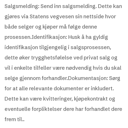
Salgsmelding: Send inn salgsmelding. Dette kan
gjøres via Statens vegvesen sin nettside hvor
både selger og kjøper må følge denne
prosessen.Identifikasjon: Husk å ha gyldig
identifikasjon tilgjengelig i salgsprosessen,
dette øker trygghetsfølelse ved privat salg og
vil i enkelte tilfeller være nødvendig hvis du skal
selge gjennom forhandler.Dokumentasjon: Sørg
for at alle relevante dokumenter er inkludert.
Dette kan være kvitteringer, kjøpekontrakt og
eventuelle forpliktelser dere har forhandlet dere
frem til..