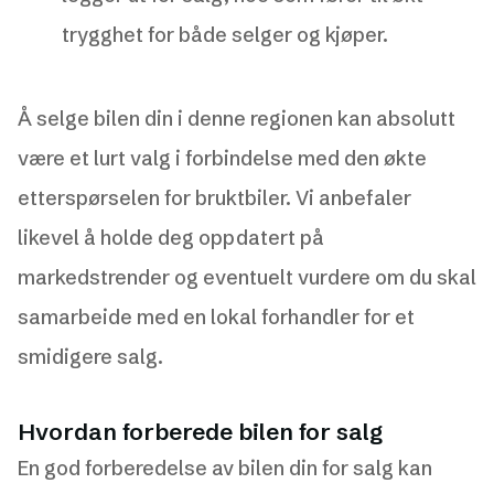
trygghet for både selger og kjøper.
Å selge bilen din i denne regionen kan absolutt
være et lurt valg i forbindelse med den økte
etterspørselen for bruktbiler. Vi anbefaler
likevel å holde deg oppdatert på
markedstrender og eventuelt vurdere om du skal
samarbeide med en lokal forhandler for et
smidigere salg.
Hvordan forberede bilen for salg
En god forberedelse av bilen din for salg kan