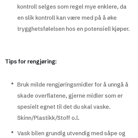
kontroll selges som regel mye enklere, da
en slik kontroll kan være med på å øke
trygghetsfølelsen hos en potensiell kjøper.
Tips for rengjøring:
Bruk milde rengjøringsmidler for å unngå å
skade overflatene, gjerne midler som er
spesielt egnet til det du skal vaske.
Skinn/Plastikk/Stoff o.l.
Vask bilen grundig utvendig med såpe og