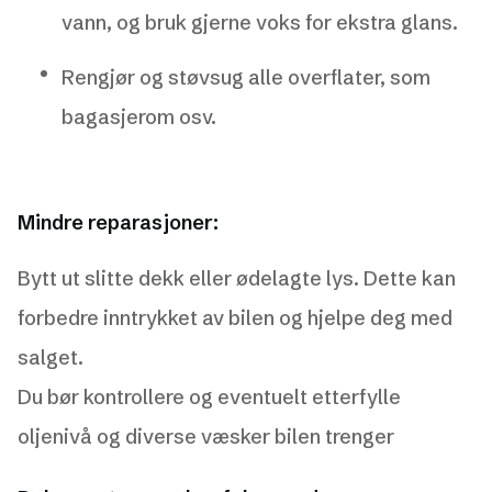
vann, og bruk gjerne voks for ekstra glans.
Rengjør og støvsug alle overflater, som
bagasjerom osv.
Mindre reparasjoner:
Bytt ut slitte dekk eller ødelagte lys. Dette kan
forbedre inntrykket av bilen og hjelpe deg med
salget.
Du bør kontrollere og eventuelt etterfylle
oljenivå og diverse væsker bilen trenger