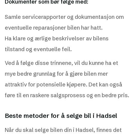
Dokumenter som bør følge med:
Samle servicerapporter og dokumentasjon om
eventuelle reparasjoner bilen har hatt.
Ha klare og ærlige beskrivelser av bilens
tilstand og eventuelle feil.
Ved å følge disse trinnene, vil du kunne ha et
mye bedre grunnlag for å gjøre bilen mer
attraktiv for potensielle kjøpere. Det kan også
føre til en raskere salgsprosess og en bedre pris.
Beste metoder for å selge bil i Hadsel
Når du skal selge bilen din i Hadsel, finnes det