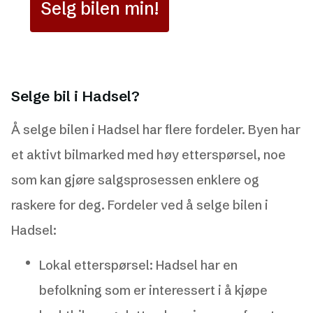
Selg bilen min!
Selge bil i Hadsel?
Å selge bilen i Hadsel har flere fordeler. Byen har
et aktivt bilmarked med høy etterspørsel, noe
som kan gjøre salgsprosessen enklere og
raskere for deg. Fordeler ved å selge bilen i
Hadsel:
Lokal etterspørsel: Hadsel har en
befolkning som er interessert i å kjøpe