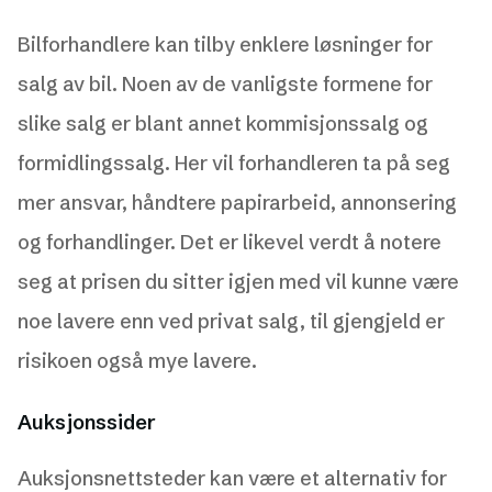
Bilforhandlere kan tilby enklere løsninger for
salg av bil. Noen av de vanligste formene for
slike salg er blant annet kommisjonssalg og
formidlingssalg. Her vil forhandleren ta på seg
mer ansvar, håndtere papirarbeid, annonsering
og forhandlinger. Det er likevel verdt å notere
seg at prisen du sitter igjen med vil kunne være
noe lavere enn ved privat salg, til gjengjeld er
risikoen også mye lavere.
Auksjonssider
Auksjonsnettsteder kan være et alternativ for