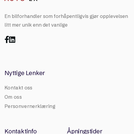
En bilforhandler som forhåpentligvis gjør opplevelsen
litt mer unik enn det vanlige


Nyttige Lenker
Kontakt oss
Om oss
Personvernerklæring
Kontaktinfo
Åpningstider