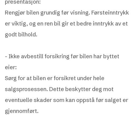
presentasjon:
Rengjør bilen grundig før visning. Førsteinntrykk
er viktig, og en ren bil gir et bedre inntrykk av et
godt bilhold.
-
Ikke avbestill forsikring før bilen har byttet
eier:
Sørg for at bilen er forsikret under hele
salgsprosessen. Dette beskytter deg mot
eventuelle skader som kan oppstå før salget er
gjennomført.