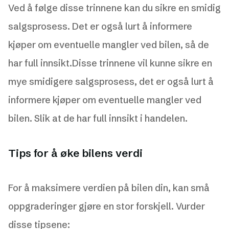
Ved å følge disse trinnene kan du sikre en smidig
salgsprosess. Det er også lurt å informere
kjøper om eventuelle mangler ved bilen, så de
har full innsikt.Disse trinnene vil kunne sikre en
mye smidigere salgsprosess, det er også lurt å
informere kjøper om eventuelle mangler ved
bilen. Slik at de har full innsikt i handelen.
Tips for å øke bilens verdi
For å maksimere verdien på bilen din, kan små
oppgraderinger gjøre en stor forskjell. Vurder
disse tipsene: