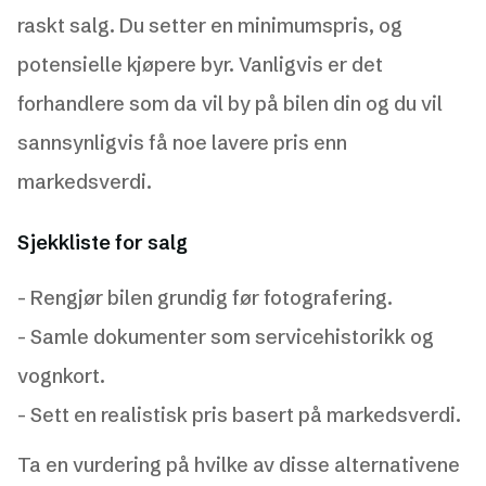
raskt salg. Du setter en minimumspris, og
potensielle kjøpere byr. Vanligvis er det
forhandlere som da vil by på bilen din og du vil
sannsynligvis få noe lavere pris enn
markedsverdi.
Sjekkliste for salg
- Rengjør bilen grundig før fotografering.
- Samle dokumenter som servicehistorikk og
vognkort.
- Sett en realistisk pris basert på markedsverdi.
Ta en vurdering på hvilke av disse alternativene