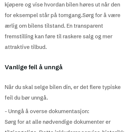
kjøpere og vise hvordan bilen høres ut når den
for eksempel står på tomgang.Sørg for å være
ærlig om bilens tilstand. En transparent
fremstilling kan føre til raskere salg og mer
attraktive tilbud.
Vanlige feil å unngå
Når du skal selge bilen din, er det flere typiske
feil du bør unngå.
- Unngå å overse dokumentasjon:
Sørg for at alle nødvendige dokumenter er