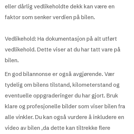
eller dårlig vedlikeholdte dekk kan være en
faktor som senker verdien på bilen.
Vedlikehold: Ha dokumentasjon på alt utført
vedlikehold. Dette viser at du har tatt vare på
bilen.
En god bilannonse er også avgjørende. Vær
tydelig om bilens tilstand, kilometerstand og
eventuelle oppgraderinger du har gjort. Bruk
klare og profesjonelle bilder som viser bilen fra
alle vinkler. Du kan også vurdere å inkludere en
video av bilen ,da dette kan tiltrekke flere