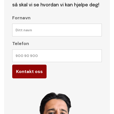
så skal vi se hvordan vi kan hjelpe deg!
Fornavn
Telefon