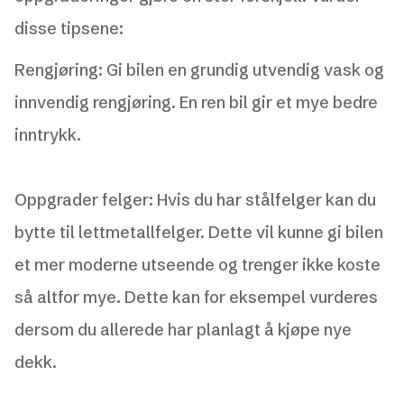
disse tipsene:
Rengjøring: Gi bilen en grundig utvendig vask og
innvendig rengjøring. En ren bil gir et mye bedre
inntrykk.
Oppgrader felger: Hvis du har stålfelger kan du
bytte til lettmetallfelger. Dette vil kunne gi bilen
et mer moderne utseende og trenger ikke koste
så altfor mye. Dette kan for eksempel vurderes
dersom du allerede har planlagt å kjøpe nye
dekk.