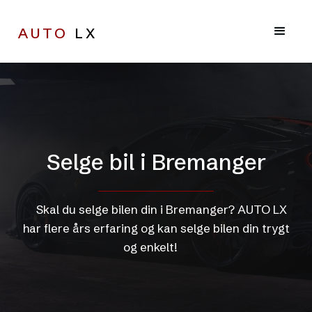
AUTO
LX
Selge bil i Bremanger
Skal du selge bilen din i Bremanger? AUTO LX
har flere års erfaring og kan selge bilen din trygt
og enkelt!