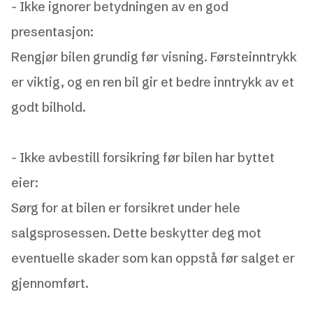
- Ikke ignorer betydningen av en god
presentasjon:
Rengjør bilen grundig før visning. Førsteinntrykk
er viktig, og en ren bil gir et bedre inntrykk av et
godt bilhold.
-
Ikke avbestill forsikring før bilen har byttet
eier:
Sørg for at bilen er forsikret under hele
salgsprosessen. Dette beskytter deg mot
eventuelle skader som kan oppstå før salget er
gjennomført.