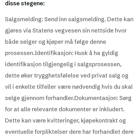
disse stegene:
Salgsmelding: Send inn salgsmelding. Dette kan
gjøres via Statens vegvesen sin nettside hvor
både selger og kjøper må følge denne
prosessen.Identifikasjon: Husk å ha gyldig
identifikasjon tilgjengelig i salgsprosessen,
dette øker trygghetsfølelse ved privat salg og
vil i enkelte tilfeller være nødvendig hvis du skal
selge gjennom forhandler.Dokumentasjon: Sørg
for at alle relevante dokumenter er inkludert.
Dette kan være kvitteringer, kjøpekontrakt og
eventuelle forpliktelser dere har forhandlet dere