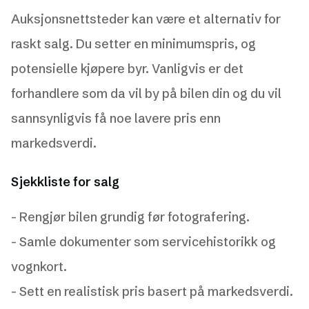
Auksjonsnettsteder kan være et alternativ for
raskt salg. Du setter en minimumspris, og
potensielle kjøpere byr. Vanligvis er det
forhandlere som da vil by på bilen din og du vil
sannsynligvis få noe lavere pris enn
markedsverdi.
Sjekkliste for salg
- Rengjør bilen grundig før fotografering.
- Samle dokumenter som servicehistorikk og
vognkort.
- Sett en realistisk pris basert på markedsverdi.