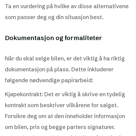
Ta en vurdering på hvilke av disse alternativene
som passer deg og din situasjon best.
Dokumentasjon og formaliteter
Når du skal selge bilen, er det viktig å ha riktig
dokumentasjon på plass. Dette inkluderer
følgende nødvendige papirarbeid:
Kjøpekontrakt: Det er viktig å skrive en tydelig
kontrakt som beskriver vilkårene for salget.
Forsikre deg om at den inneholder informasjon
om bilen, pris og begge parters signaturer.