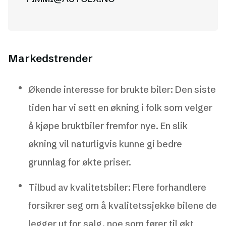
Markedstrender
Økende interesse for brukte biler: Den siste
tiden har vi sett en økning i folk som velger
å kjøpe bruktbiler fremfor nye. En slik
økning vil naturligvis kunne gi bedre
grunnlag for økte priser.
Tilbud av kvalitetsbiler: Flere forhandlere
forsikrer seg om å kvalitetssjekke bilene de
legger ut for salg, noe som fører til økt