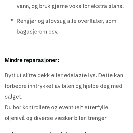
vann, og bruk gjerne voks for ekstra glans.
Rengjør og støvsug alle overflater, som
bagasjerom osv.
Mindre reparasjoner:
Bytt ut slitte dekk eller ødelagte lys. Dette kan
forbedre inntrykket av bilen og hjelpe deg med
salget.
Du bør kontrollere og eventuelt etterfylle
oljenivå og diverse væsker bilen trenger