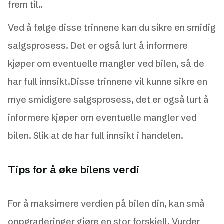
frem til..
Ved å følge disse trinnene kan du sikre en smidig
salgsprosess. Det er også lurt å informere
kjøper om eventuelle mangler ved bilen, så de
har full innsikt.Disse trinnene vil kunne sikre en
mye smidigere salgsprosess, det er også lurt å
informere kjøper om eventuelle mangler ved
bilen. Slik at de har full innsikt i handelen.
Tips for å øke bilens verdi
For å maksimere verdien på bilen din, kan små
oppgraderinger gjøre en stor forskjell. Vurder