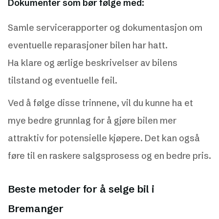
Dokumenter som bør følge med:
Samle servicerapporter og dokumentasjon om
eventuelle reparasjoner bilen har hatt.
Ha klare og ærlige beskrivelser av bilens
tilstand og eventuelle feil.
Ved å følge disse trinnene, vil du kunne ha et
mye bedre grunnlag for å gjøre bilen mer
attraktiv for potensielle kjøpere. Det kan også
føre til en raskere salgsprosess og en bedre pris.
Beste metoder for å selge bil i
Bremanger