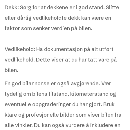
Dekk: Sørg for at dekkene er i god stand. Slitte
eller dårlig vedlikeholdte dekk kan være en
faktor som senker verdien på bilen.
Vedlikehold: Ha dokumentasjon på alt utført
vedlikehold. Dette viser at du har tatt vare på
bilen.
En god bilannonse er også avgjørende. Vær
tydelig om bilens tilstand, kilometerstand og
eventuelle oppgraderinger du har gjort. Bruk
klare og profesjonelle bilder som viser bilen fra
alle vinkler. Du kan også vurdere å inkludere en