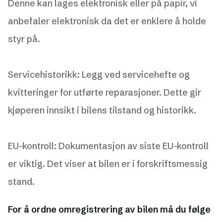
Denne kan lages elektronisk eller på papir, vi
anbefaler elektronisk da det er enklere å holde
styr på.
Servicehistorikk: Legg ved servicehefte og
kvitteringer for utførte reparasjoner. Dette gir
kjøperen innsikt i bilens tilstand og historikk.
EU-kontroll: Dokumentasjon av siste EU-kontroll
er viktig. Det viser at bilen er i forskriftsmessig
stand.
For å ordne omregistrering av bilen må du følge