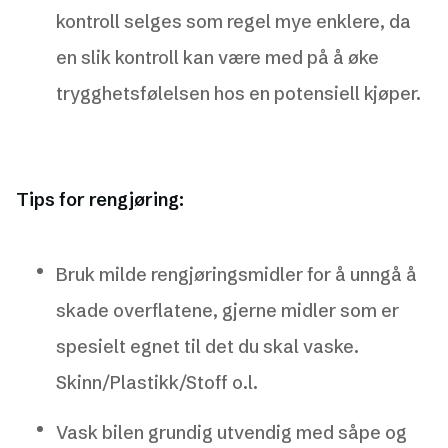
kontroll selges som regel mye enklere, da
en slik kontroll kan være med på å øke
trygghetsfølelsen hos en potensiell kjøper.
Tips for rengjøring:
Bruk milde rengjøringsmidler for å unngå å
skade overflatene, gjerne midler som er
spesielt egnet til det du skal vaske.
Skinn/Plastikk/Stoff o.l.
Vask bilen grundig utvendig med såpe og