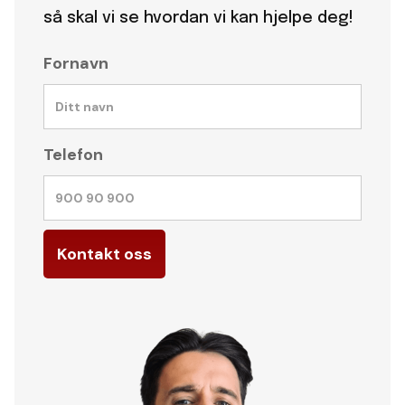
så skal vi se hvordan vi kan hjelpe deg!
Fornavn
Telefon