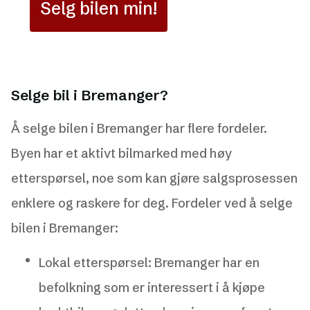
Selg bilen min!
Selge bil i Bremanger?
Å selge bilen i Bremanger har flere fordeler.
Byen har et aktivt bilmarked med høy
etterspørsel, noe som kan gjøre salgsprosessen
enklere og raskere for deg. Fordeler ved å selge
bilen i Bremanger:
Lokal etterspørsel: Bremanger har en
befolkning som er interessert i å kjøpe