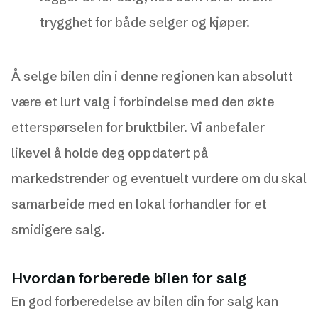
trygghet for både selger og kjøper.
Å selge bilen din i denne regionen kan absolutt
være et lurt valg i forbindelse med den økte
etterspørselen for bruktbiler. Vi anbefaler
likevel å holde deg oppdatert på
markedstrender og eventuelt vurdere om du skal
samarbeide med en lokal forhandler for et
smidigere salg.
Hvordan forberede bilen for salg
En god forberedelse av bilen din for salg kan