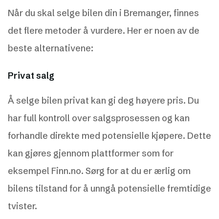
Når du skal selge bilen din i Bremanger, finnes
det flere metoder å vurdere. Her er noen av de
beste alternativene:
Privat salg
Å selge bilen privat kan gi deg høyere pris. Du
har full kontroll over salgsprosessen og kan
forhandle direkte med potensielle kjøpere. Dette
kan gjøres gjennom plattformer som for
eksempel Finn.no. Sørg for at du er ærlig om
bilens tilstand for å unngå potensielle fremtidige
tvister.