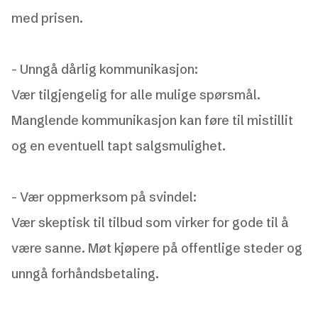
med prisen.
-
Unngå dårlig kommunikasjon:
Vær tilgjengelig for alle mulige spørsmål.
Manglende kommunikasjon kan føre til mistillit
og en eventuell tapt salgsmulighet.
-
Vær oppmerksom på svindel:
Vær skeptisk til tilbud som virker for gode til å
være sanne. Møt kjøpere på offentlige steder og
unngå forhåndsbetaling.